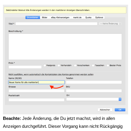
Beachte:
Jede Änderung, die Du jetzt machst, wird in allen
Anzeigen durchgeführt. Dieser Vorgang kann nicht Rückgängig