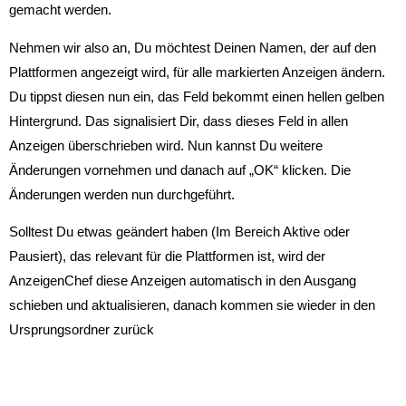
gemacht werden.
Nehmen wir also an, Du möchtest Deinen Namen, der auf den
Plattformen angezeigt wird, für alle markierten Anzeigen ändern.
Du tippst diesen nun ein, das Feld bekommt einen hellen gelben
Hintergrund. Das signalisiert Dir, dass dieses Feld in allen
Anzeigen überschrieben wird. Nun kannst Du weitere
Änderungen vornehmen und danach auf „OK“ klicken. Die
Änderungen werden nun durchgeführt.
Solltest Du etwas geändert haben (Im Bereich Aktive oder
Pausiert), das relevant für die Plattformen ist, wird der
AnzeigenChef diese Anzeigen automatisch in den Ausgang
schieben und aktualisieren, danach kommen sie wieder in den
Ursprungsordner zurück