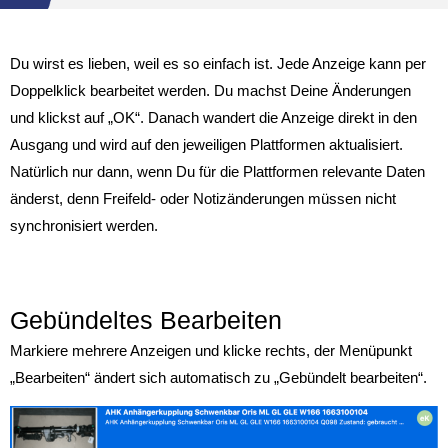
Du wirst es lieben, weil es so einfach ist. Jede Anzeige kann per
Doppelklick bearbeitet werden. Du machst Deine Änderungen
und klickst auf „OK“. Danach wandert die Anzeige direkt in den
Ausgang und wird auf den jeweiligen Plattformen aktualisiert.
Natürlich nur dann, wenn Du für die Plattformen relevante Daten
änderst, denn Freifeld- oder Notizänderungen müssen nicht
synchronisiert werden.
Gebündeltes Bearbeiten
Markiere mehrere Anzeigen und klicke rechts, der Menüpunkt
„Bearbeiten“ ändert sich automatisch zu „Gebündelt bearbeiten“.