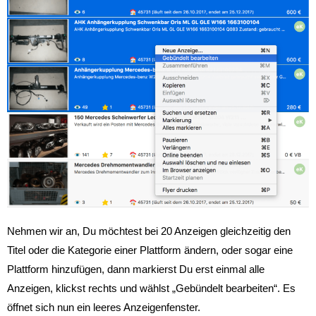
Nehmen wir an, Du möchtest bei 20 Anzeigen gleichzeitig den
Titel oder die Kategorie einer Plattform ändern, oder sogar eine
Plattform hinzufügen, dann markierst Du erst einmal alle
Anzeigen, klickst rechts und wählst „Gebündelt bearbeiten“. Es
öffnet sich nun ein leeres Anzeigenfenster.