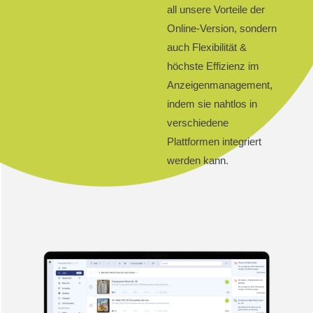
all unsere Vorteile der
Online-Version, sondern
auch Flexibilität &
höchste Effizienz im
Anzeigenmanagement,
indem sie
nahtlos in
verschiedene
Plattformen integriert
werden kann.