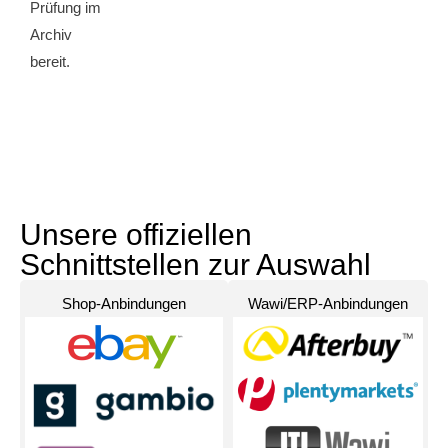
Prüfung im
Archiv
bereit.
Unsere offiziellen
Schnittstellen zur Auswahl
Shop-Anbindungen
Wawi/ERP-Anbindungen