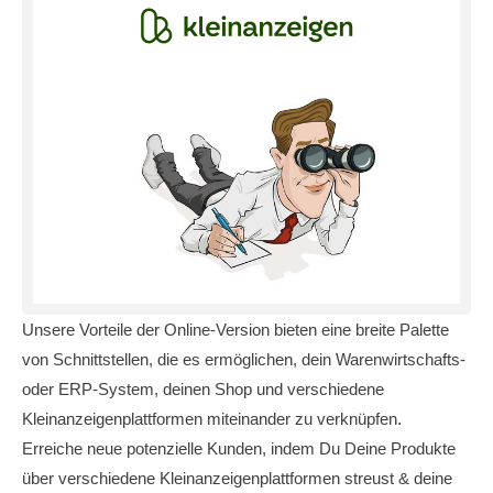
Unsere Vorteile der Online-Version bieten eine breite Palette
von Schnittstellen, die es ermöglichen, dein Warenwirtschafts-
oder ERP-System, deinen Shop und verschiedene
Kleinanzeigenplattformen miteinander zu verknüpfen.
Erreiche neue potenzielle Kunden, indem Du Deine Produkte
über verschiedene Kleinanzeigenplattformen streust & deine