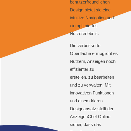
benutzerfreundlichen
Design bietet sie eine
intuitive Navigation und
ein optimiertes
Nutzererlebnis.
Die verbesserte
Oberfläche ermöglicht es
Nutzern, Anzeigen noch
effizienter zu
erstellen, zu bearbeiten
und zu verwalten. Mit
innovativen Funktionen
und einem klaren
Designansatz stellt der
AnzeigenChef Online
sicher, dass das