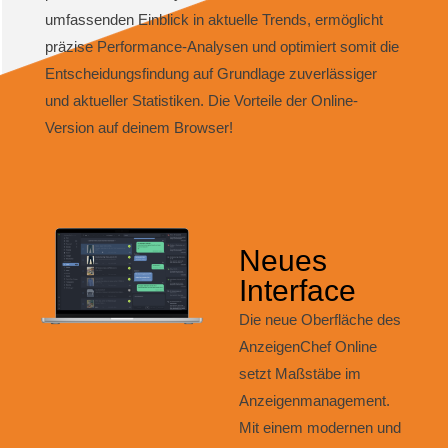
umfassenden Einblick in aktuelle Trends, ermöglicht
präzise
Performance-Analysen und optimiert somit die
Entscheidungsfindung auf Grundlage zuverlässiger
und aktueller Statistiken. Die Vorteile der Online-
Version auf deinem Browser!
Neues
Interface
Die neue Oberfläche des
AnzeigenChef Online
setzt Maßstäbe im
Anzeigenmanagement.
Mit einem
modernen und