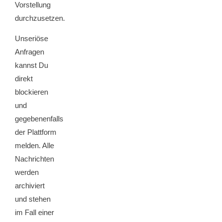
Vorstellung
durchzusetzen.
Unseriöse
Anfragen
kannst Du
direkt
blockieren
und
gegebenenfalls
der Plattform
melden. Alle
Nachrichten
werden
archiviert
und stehen
im Fall einer