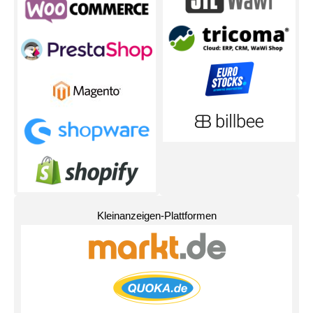
Kleinanzeigen-Plattformen