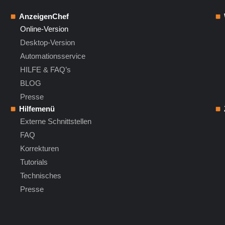
AnzeigenChef
Online-Version
Desktop-Version
Automationsservice
HILFE & FAQ’s
BLOG
Presse
Hilfemenü
Externe Schnittstellen
FAQ
Korrekturen
Tutorials
Technisches
Presse