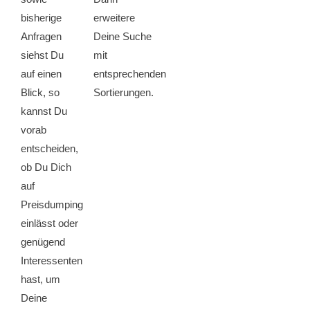
bisherige
erweitere
Anfragen
Deine Suche
siehst Du
mit
auf einen
entsprechenden
Blick, so
Sortierungen.
kannst Du
vorab
entscheiden,
ob Du Dich
auf
Preisdumping
einlässt oder
genügend
Interessenten
hast, um
Deine