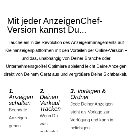
Mit jeder AnzeigenChef-
Version kannst Du...
Tauche ein in die Revolution des Anzeigenmanagements auf
Kleinanzeigenplattformen mit den Vorteilen der Online-Version –
und das, unabhängig von Deiner Branche oder
Unternehmensgröße! Optimiere spielend leicht Deine Anzeigen
direkt von Deinem Gerät aus und vergrößere Deine Sichtbarkeit.
1.
2.
3.
Vorlagen &
Anzeigen
Deinen
Ordner
schalten
Verkauf
Jede Deiner Anzeigen
Tracken
Beendete
steht als Vorlage zur
Wenn Du
Anzeigen
Verfügung und kann in
was
gehen
beliebigen
verkaufst,