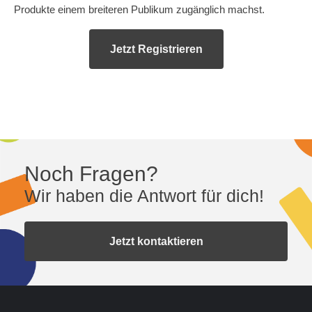
Produkte einem breiteren Publikum zugänglich machst.
Jetzt Registrieren
Noch Fragen?
Wir haben die Antwort für dich!
Jetzt kontaktieren