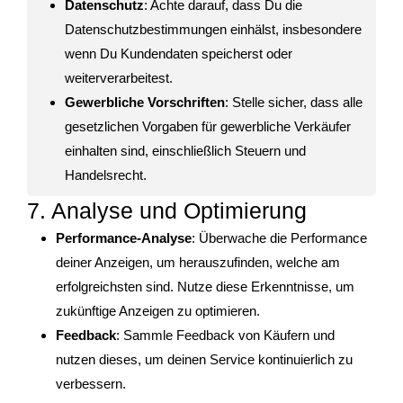
Datenschutz
: Achte darauf, dass Du die
Datenschutzbestimmungen einhälst, insbesondere
wenn Du Kundendaten speicherst oder
weiterverarbeitest.
Gewerbliche Vorschriften
: Stelle sicher, dass alle
gesetzlichen Vorgaben für gewerbliche Verkäufer
einhalten sind, einschließlich Steuern und
Handelsrecht.
7. Analyse und Optimierung
Performance-Analyse
: Überwache die Performance
deiner Anzeigen, um herauszufinden, welche am
erfolgreichsten sind. Nutze diese Erkenntnisse, um
zukünftige Anzeigen zu optimieren.
Feedback
: Sammle Feedback von Käufern und
nutzen dieses, um deinen Service kontinuierlich zu
verbessern.