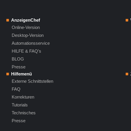
AnzeigenChef
Online-Version
Desktop-Version
Automationsservice
HILFE & FAQ’s
BLOG
Presse
Hilfemenü
Externe Schnittstellen
FAQ
Korrekturen
Tutorials
Technisches
Presse