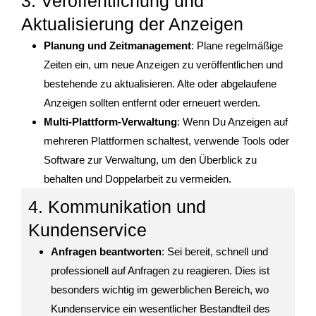
3. Veröffentlichung und
Aktualisierung der Anzeigen
Planung und Zeitmanagement
: Plane regelmäßige
Zeiten ein, um neue Anzeigen zu veröffentlichen und
bestehende zu aktualisieren. Alte oder abgelaufene
Anzeigen sollten entfernt oder erneuert werden.
Multi-Plattform-Verwaltung
: Wenn Du Anzeigen auf
mehreren Plattformen schaltest, verwende Tools oder
Software zur Verwaltung, um den Überblick zu
behalten und Doppelarbeit zu vermeiden.
4. Kommunikation und
Kundenservice
Anfragen beantworten
: Sei bereit, schnell und
professionell auf Anfragen zu reagieren. Dies ist
besonders wichtig im gewerblichen Bereich, wo
Kundenservice ein wesentlicher Bestandteil des