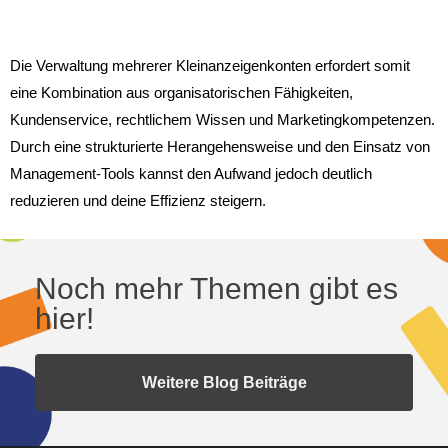
Die Verwaltung mehrerer Kleinanzeigenkonten erfordert somit
eine Kombination aus organisatorischen Fähigkeiten,
Kundenservice, rechtlichem Wissen und Marketingkompetenzen.
Durch eine strukturierte Herangehensweise und den Einsatz von
Management-Tools kannst den Aufwand jedoch deutlich
reduzieren und deine Effizienz steigern.
Noch mehr Themen gibt es
hier!
Weitere Blog Beiträge