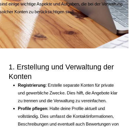
sind einige wichtige Aspekte und Aufgaben, die bei der Verwaltung
solcher Konten zu berücksichtigen sind:
1. Erstellung und Verwaltung der
Konten
Registrierung
: Erstelle separate Konten für private
und gewerbliche Zwecke. Dies hilft, die Angebote klar
zu trennen und die Verwaltung zu vereinfachen.
Profile pflegen
: Halte deine Profile aktuell und
vollständig. Dies umfasst die Kontaktinformationen,
Beschreibungen und eventuell auch Bewertungen von