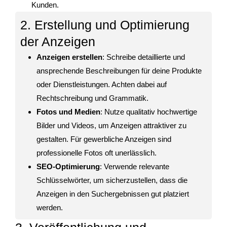
Kunden.
2. Erstellung und Optimierung
der Anzeigen
Anzeigen erstellen
: Schreibe detaillierte und
ansprechende Beschreibungen für deine Produkte
oder Dienstleistungen. Achten dabei auf
Rechtschreibung und Grammatik.
Fotos und Medien
: Nutze qualitativ hochwertige
Bilder und Videos, um Anzeigen attraktiver zu
gestalten. Für gewerbliche Anzeigen sind
professionelle Fotos oft unerlässlich.
SEO-Optimierung
: Verwende relevante
Schlüsselwörter, um sicherzustellen, dass die
Anzeigen in den Suchergebnissen gut platziert
werden.