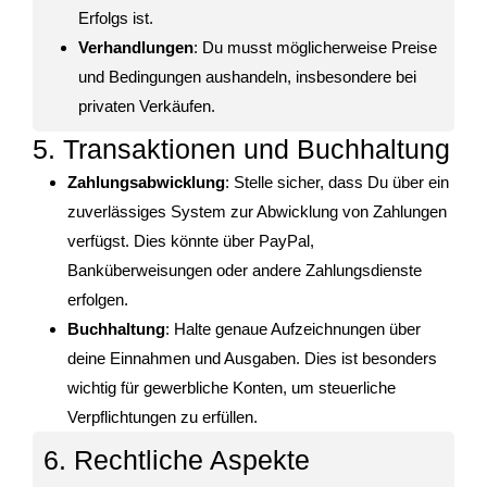
Erfolgs ist.
Verhandlungen
: Du musst möglicherweise Preise
und Bedingungen aushandeln, insbesondere bei
privaten Verkäufen.
5. Transaktionen und Buchhaltung
Zahlungsabwicklung
: Stelle sicher, dass Du über ein
zuverlässiges System zur Abwicklung von Zahlungen
verfügst. Dies könnte über PayPal,
Banküberweisungen oder andere Zahlungsdienste
erfolgen.
Buchhaltung
: Halte genaue Aufzeichnungen über
deine Einnahmen und Ausgaben. Dies ist besonders
wichtig für gewerbliche Konten, um steuerliche
Verpflichtungen zu erfüllen.
6. Rechtliche Aspekte