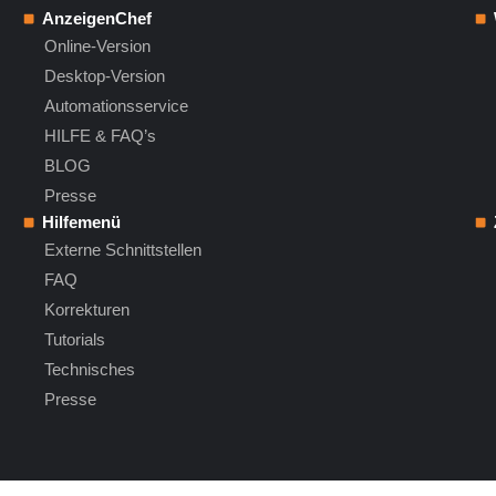
AnzeigenChef
Online-Version
Desktop-Version
Automationsservice
HILFE & FAQ’s
BLOG
Presse
Hilfemenü
Externe Schnittstellen
FAQ
Korrekturen
Tutorials
Technisches
Presse