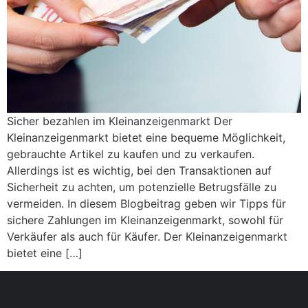
Sicher bezahlen im Kleinanzeigenmarkt Der
Kleinanzeigenmarkt bietet eine bequeme Möglichkeit,
gebrauchte Artikel zu kaufen und zu verkaufen.
Allerdings ist es wichtig, bei den Transaktionen auf
Sicherheit zu achten, um potenzielle Betrugsfälle zu
vermeiden. In diesem Blogbeitrag geben wir Tipps für
sichere Zahlungen im Kleinanzeigenmarkt, sowohl für
Verkäufer als auch für Käufer. Der Kleinanzeigenmarkt
bietet eine […]