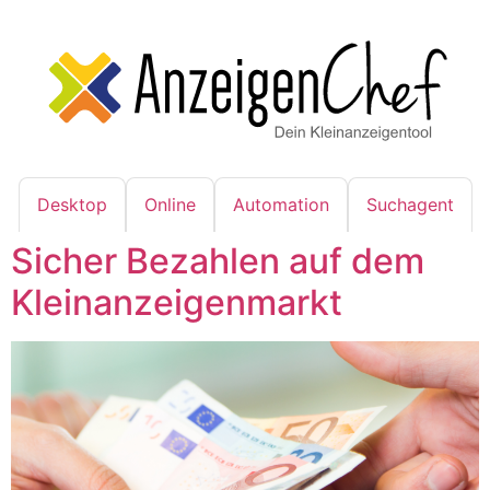
Desktop
Online
Automation
Suchagent
Sicher Bezahlen auf dem
Kleinanzeigenmarkt