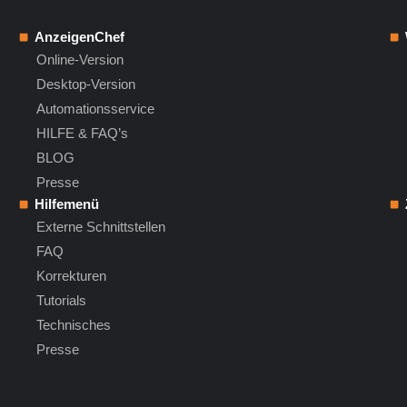
AnzeigenChef
Online-Version
Desktop-Version
Automationsservice
HILFE & FAQ’s
BLOG
Presse
Hilfemenü
Externe Schnittstellen
FAQ
Korrekturen
Tutorials
Technisches
Presse