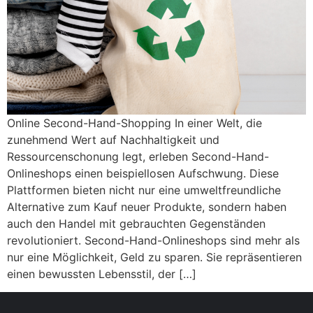
Online Second-Hand-Shopping In einer Welt, die
zunehmend Wert auf Nachhaltigkeit und
Ressourcenschonung legt, erleben Second-Hand-
Onlineshops einen beispiellosen Aufschwung. Diese
Plattformen bieten nicht nur eine umweltfreundliche
Alternative zum Kauf neuer Produkte, sondern haben
auch den Handel mit gebrauchten Gegenständen
revolutioniert. Second-Hand-Onlineshops sind mehr als
nur eine Möglichkeit, Geld zu sparen. Sie repräsentieren
einen bewussten Lebensstil, der […]