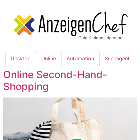
Desktop
Online
Automation
Suchagent
Online Second-Hand-
Shopping