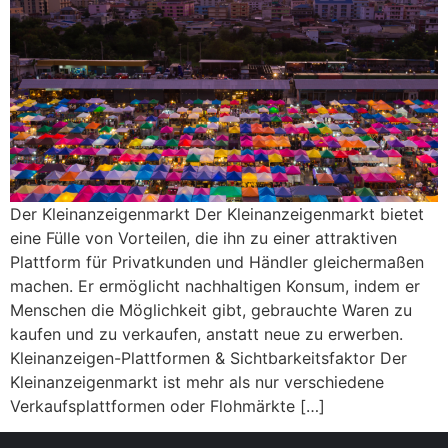
Der Kleinanzeigenmarkt Der Kleinanzeigenmarkt bietet
eine Fülle von Vorteilen, die ihn zu einer attraktiven
Plattform für Privatkunden und Händler gleichermaßen
machen. Er ermöglicht nachhaltigen Konsum, indem er
Menschen die Möglichkeit gibt, gebrauchte Waren zu
kaufen und zu verkaufen, anstatt neue zu erwerben.
Kleinanzeigen-Plattformen & Sichtbarkeitsfaktor Der
Kleinanzeigenmarkt ist mehr als nur verschiedene
Verkaufsplattformen oder Flohmärkte […]