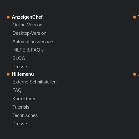
AnzeigenChef
Online-Version
Desktop-Version
Automationsservice
HILFE & FAQ’s
BLOG
Presse
Hilfemenü
Externe Schnittstellen
FAQ
Korrekturen
Tutorials
Technisches
Presse