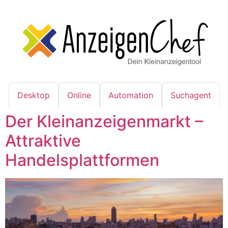
Desktop
Online
Automation
Suchagent
Der Kleinanzeigenmarkt –
Attraktive
Handelsplattformen