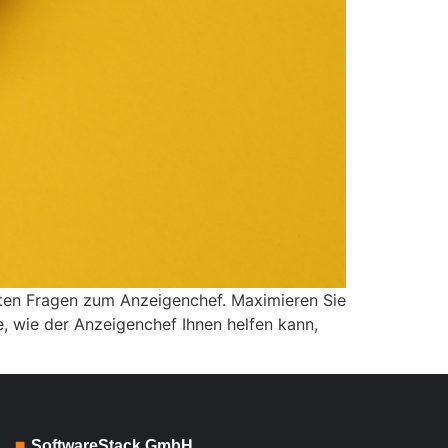
llten Fragen zum Anzeigenchef. Maximieren Sie
, wie der Anzeigenchef Ihnen helfen kann,
SoftwareStack GmbH