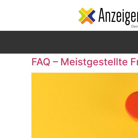
FAQ – Meistgestellte 