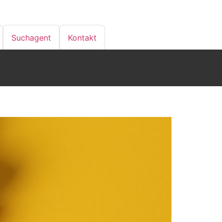
Suchagent
Kontakt