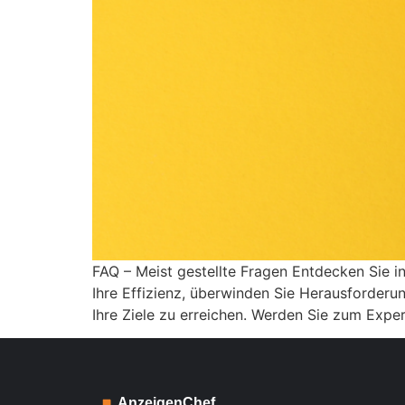
FAQ – Meist gestellte Fragen Entdecken Sie i
Ihre Effizienz, überwinden Sie Herausforderu
Ihre Ziele zu erreichen. Werden Sie zum Exper
AnzeigenChef