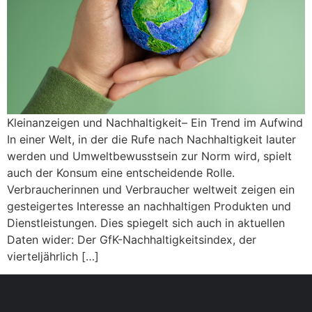
Kleinanzeigen und Nachhaltigkeit– Ein Trend im Aufwind
In einer Welt, in der die Rufe nach Nachhaltigkeit lauter
werden und Umweltbewusstsein zur Norm wird, spielt
auch der Konsum eine entscheidende Rolle.
Verbraucherinnen und Verbraucher weltweit zeigen ein
gesteigertes Interesse an nachhaltigen Produkten und
Dienstleistungen. Dies spiegelt sich auch in aktuellen
Daten wider: Der GfK-Nachhaltigkeitsindex, der
vierteljährlich […]