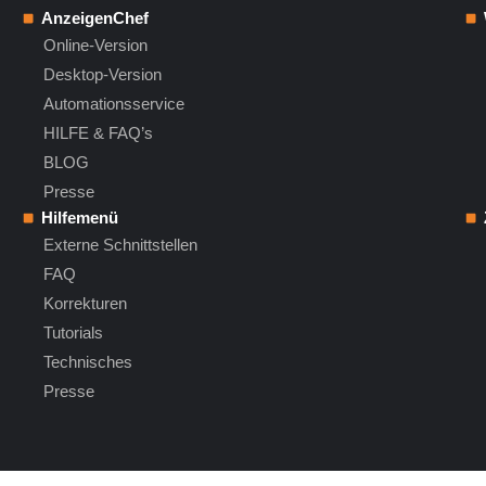
AnzeigenChef
Online-Version
Desktop-Version
Automationsservice
HILFE & FAQ’s
BLOG
Presse
Hilfemenü
Externe Schnittstellen
FAQ
Korrekturen
Tutorials
Technisches
Presse