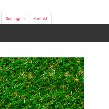
Suchagent
Kontakt