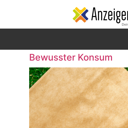
Bewusster Konsum