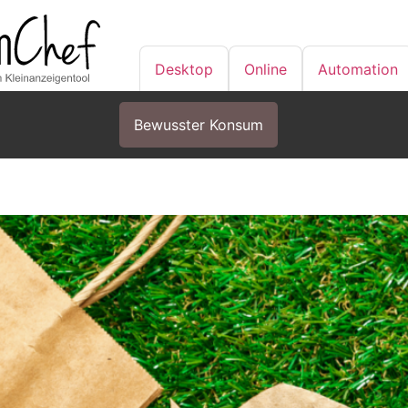
Desktop
Online
Automation
Bewusster Konsum