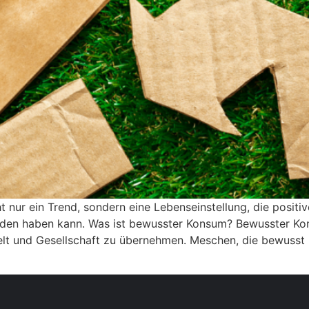
nur ein Trend, sondern eine Lebenseinstellung, die positi
nden haben kann. Was ist bewusster Konsum? Bewusster Kon
t und Gesellschaft zu übernehmen. Meschen, die bewusst 