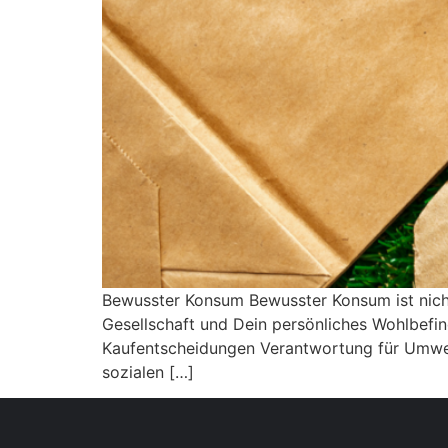
Bewusster Konsum Bewusster Konsum ist nicht 
Gesellschaft und Dein persönliches Wohlbefi
Kaufentscheidungen Verantwortung für Umwel
sozialen […]